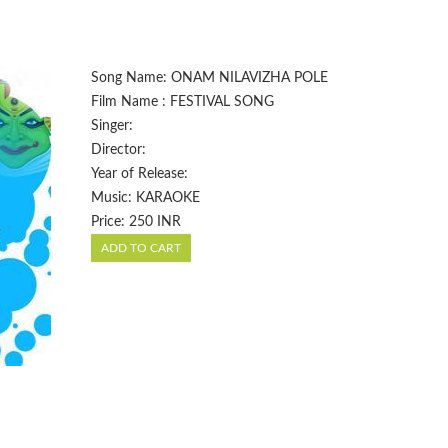
Song Name: ONAM NILAVIZHA POLE
Film Name : FESTIVAL SONG
Singer:
Director:
Year of Release:
Music: KARAOKE
Price: 250 INR