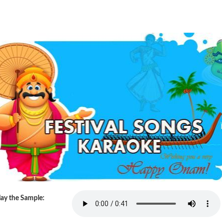
lay the Sample: