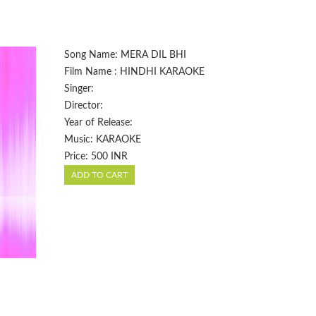
Song Name: MERA DIL BHI
Film Name : HINDHI KARAOKE
Singer:
Director:
Year of Release:
Music: KARAOKE
Price: 500 INR