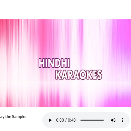
lay the Sample: